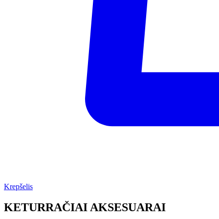
Krepšelis
KETURRAČIAI AKSESUARAI