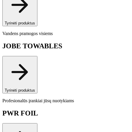
Tyrinėti produktus
Vandens pramogos visiems
JOBE TOWABLES
Tyrinėti produktus
Profesionalūs įrankiai jūsų nuotykiams
PWR FOIL