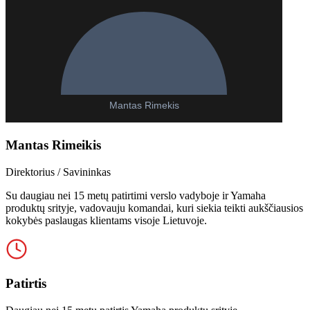
Mantas Rimeikis
Direktorius / Savininkas
Su daugiau nei 15 metų patirtimi verslo vadyboje ir Yamaha
produktų srityje, vadovauju komandai, kuri siekia teikti aukščiausios
kokybės paslaugas klientams visoje Lietuvoje.
Patirtis