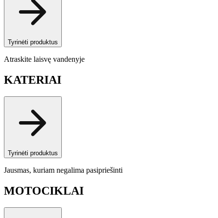
Tyrinėti produktus
Atraskite laisvę vandenyje
KATERIAI
Tyrinėti produktus
Jausmas, kuriam negalima pasipriešinti
MOTOCIKLAI