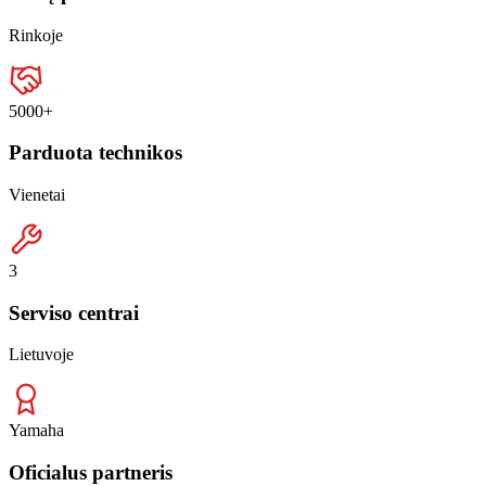
Rinkoje
5000+
Parduota technikos
Vienetai
3
Serviso centrai
Lietuvoje
Yamaha
Oficialus partneris