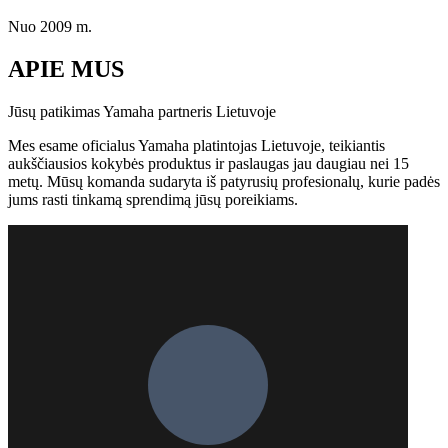
Nuo 2009 m.
APIE MUS
Jūsų patikimas Yamaha partneris Lietuvoje
Mes esame oficialus Yamaha platintojas Lietuvoje, teikiantis
aukščiausios kokybės produktus ir paslaugas jau daugiau nei 15
metų. Mūsų komanda sudaryta iš patyrusių profesionalų, kurie padės
jums rasti tinkamą sprendimą jūsų poreikiams.