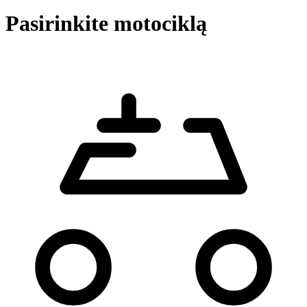
Pasirinkite motociklą