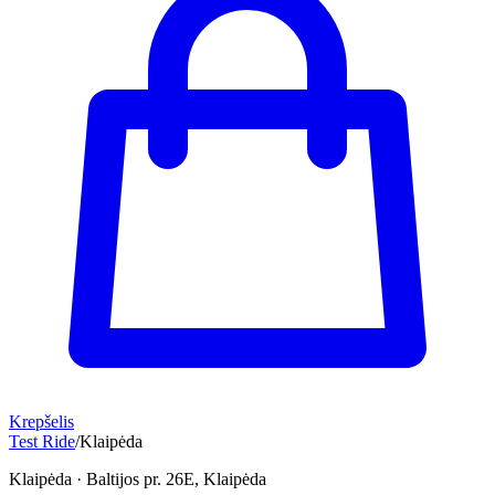
Krepšelis
Test Ride
/
Klaipėda
Klaipėda
·
Baltijos pr. 26E, Klaipėda