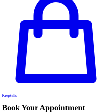
Krepšelis
Book Your Appointment