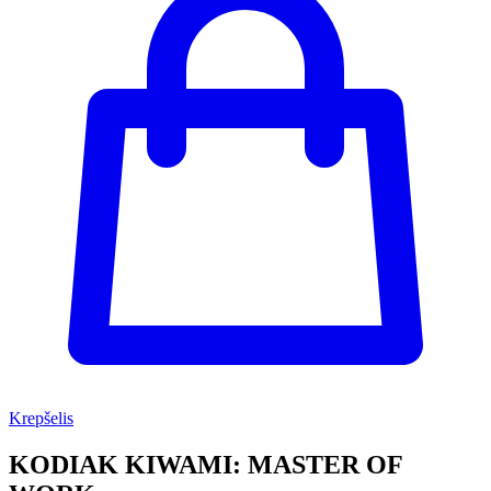
Krepšelis
KODIAK KIWAMI: MASTER OF