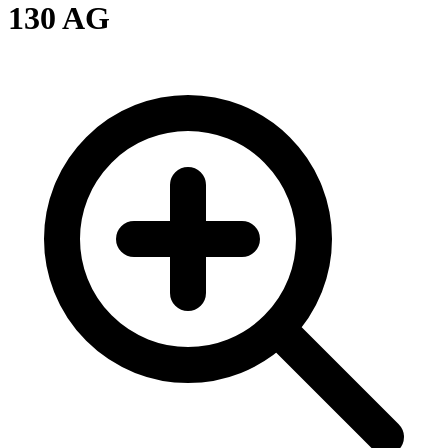
130 AG