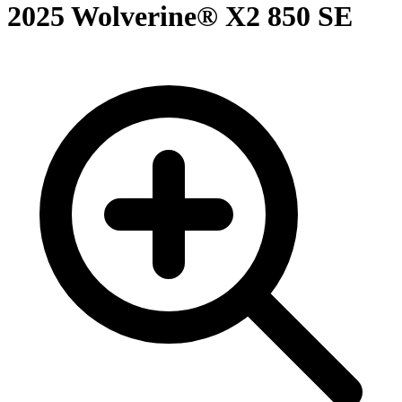
2025 Wolverine® X2 850 SE