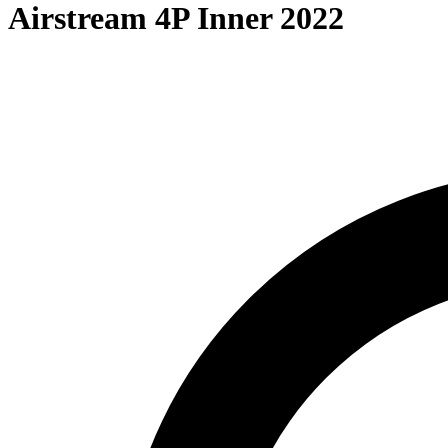
Airstream 4P Inner 2022