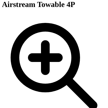
Airstream Towable 4P