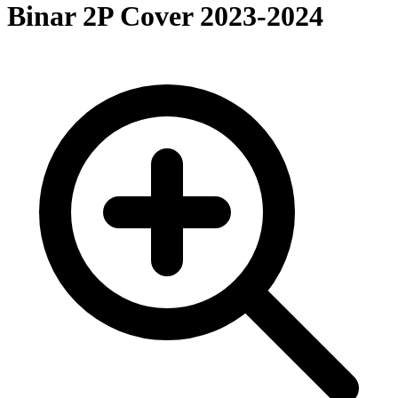
Binar 2P Cover 2023-2024