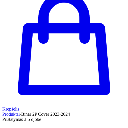
Krepšelis
Produktai
›
Binar 2P Cover 2023-2024
Pristatymas 3-5 d
jobe