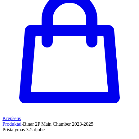
Krepšelis
Produktai
›
Binar 2P Main Chamber 2023-2025
Pristatymas 3-5 d
jobe