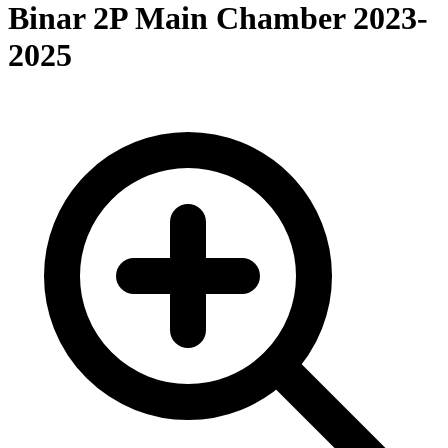
Binar 2P Main Chamber 2023-
2025