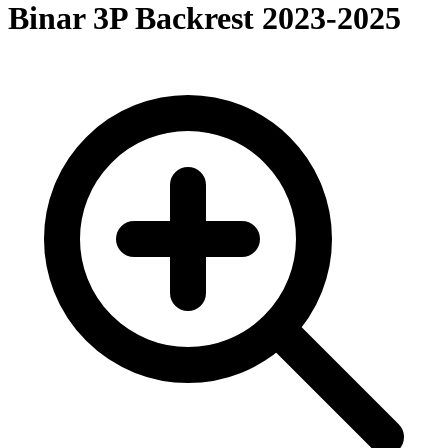
Binar 3P Backrest 2023-2025