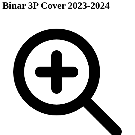
Binar 3P Cover 2023-2024