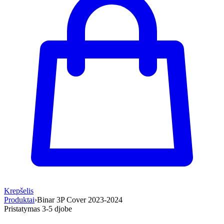
Krepšelis
Produktai
›
Binar 3P Cover 2023-2024
Pristatymas 3-5 d
jobe