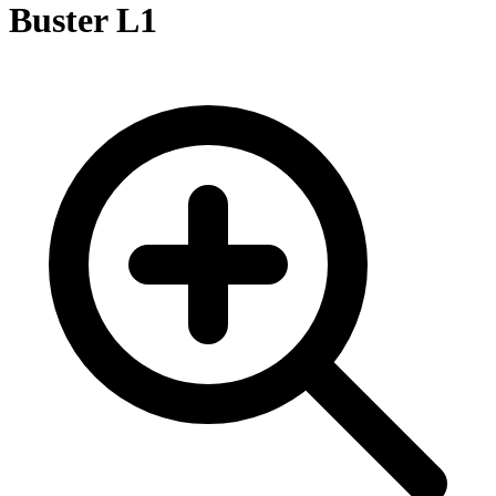
Buster L1