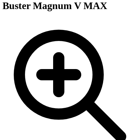
Buster Magnum V MAX