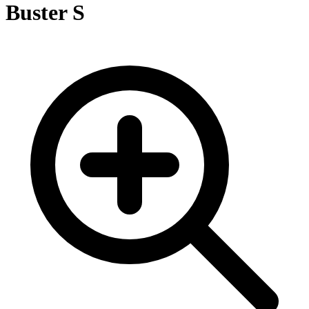
Buster S