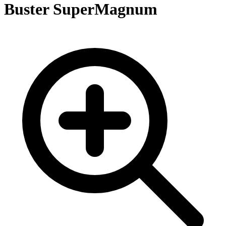
Buster SuperMagnum