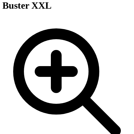
Buster XXL