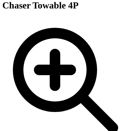
Chaser Towable 4P