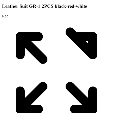
Leather Suit GR-1 2PCS black-red-white
Red