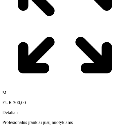
M
EUR
300,00
Detaliau
Profesionalūs įrankiai jūsų nuotykiams