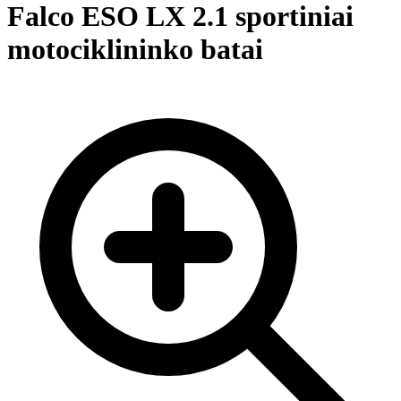
Falco ESO LX 2.1 sportiniai
motociklininko batai