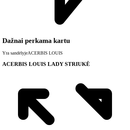
Dažnai perkama kartu
Yra sandėlyje
ACERBIS LOUIS
ACERBIS LOUIS LADY STRIUKĖ