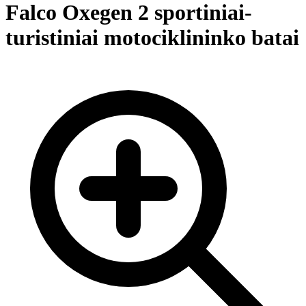
Falco Oxegen 2 sportiniai-
turistiniai motociklininko batai