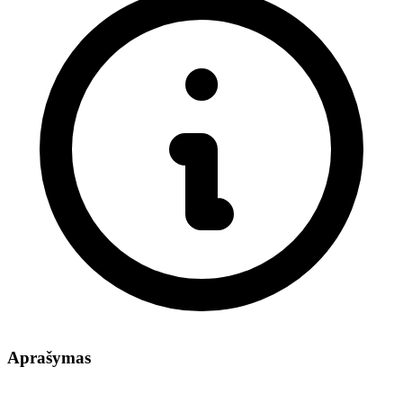
Aprašymas