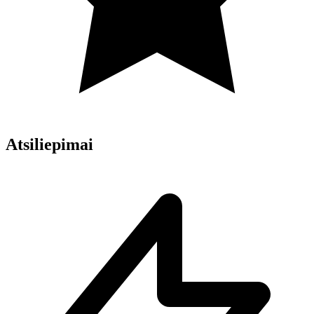
Atsiliepimai