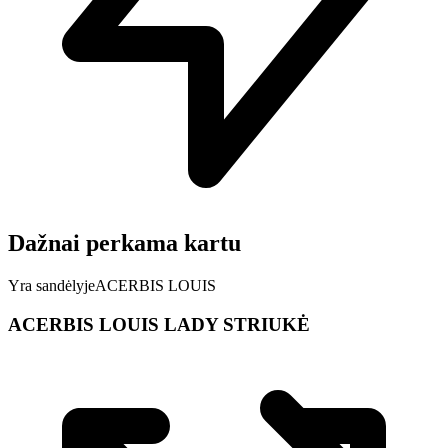
Dažnai perkama kartu
Yra sandėlyje
ACERBIS LOUIS
ACERBIS LOUIS LADY STRIUKĖ