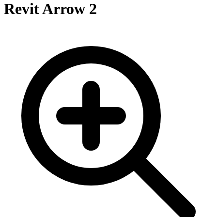
Revit Arrow 2