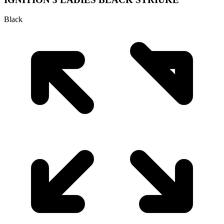
Black