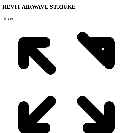
REVIT AIRWAVE STRIUKĖ
Silver