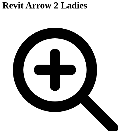
Revit Arrow 2 Ladies