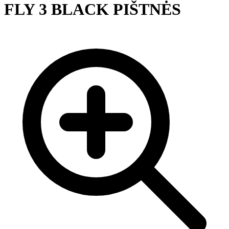
FLY 3 BLACK PIŠTNĖS