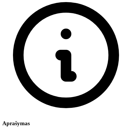
Aprašymas