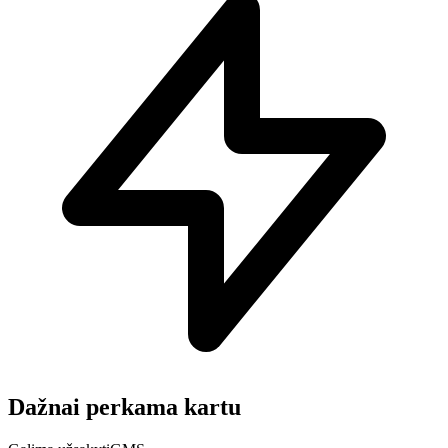
Dažnai perkama kartu