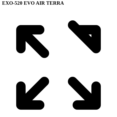
EXO-520 EVO AIR TERRA