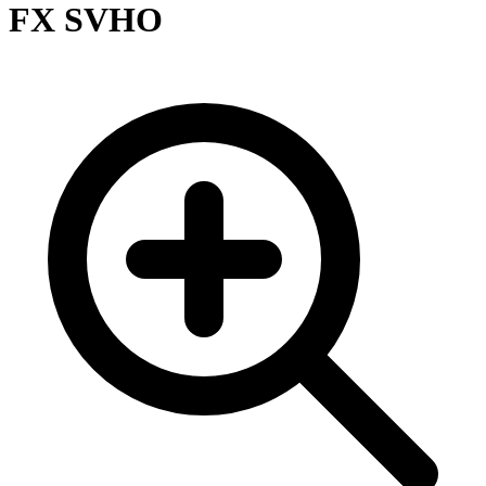
FX SVHO