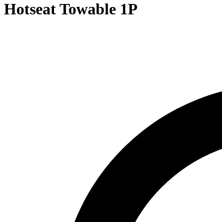
Hotseat Towable 1P