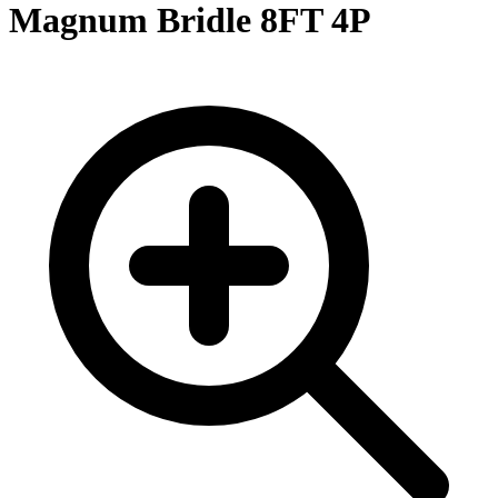
Magnum Bridle 8FT 4P