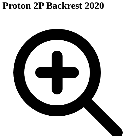
Proton 2P Backrest 2020