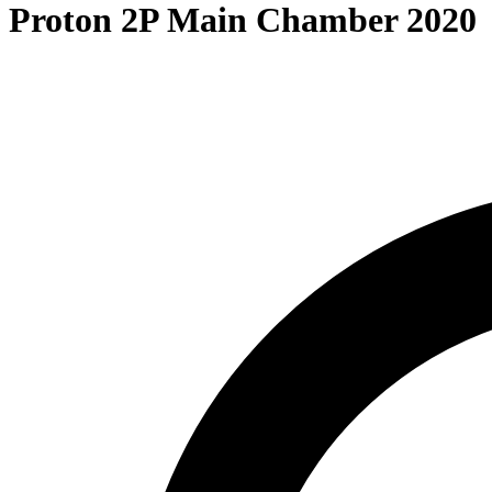
Proton 2P Main Chamber 2020