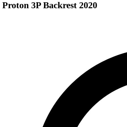
Proton 3P Backrest 2020