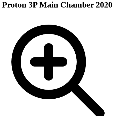
Proton 3P Main Chamber 2020