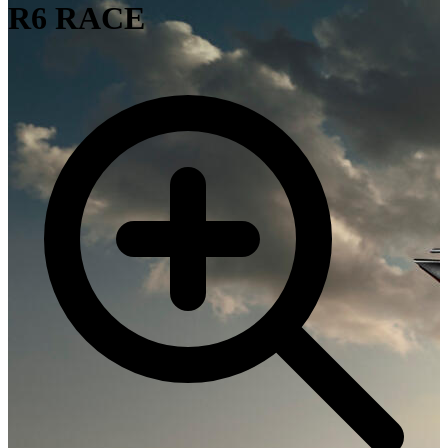
R6 RACE