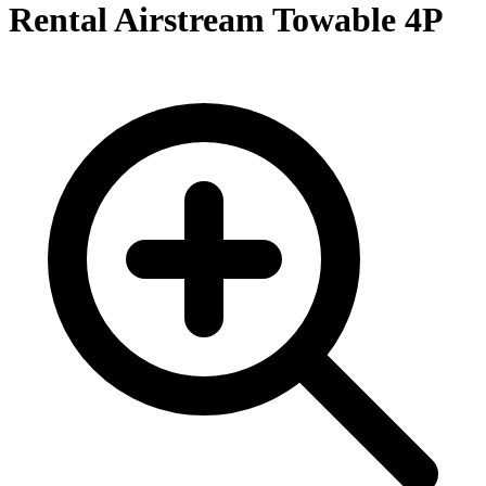
Rental Airstream Towable 4P