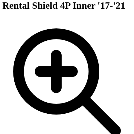
Rental Shield 4P Inner '17-'21