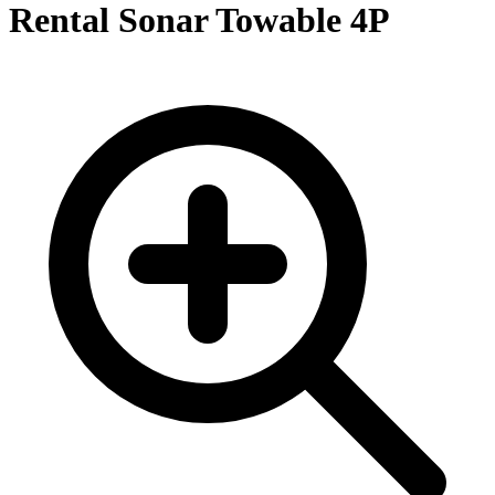
Rental Sonar Towable 4P