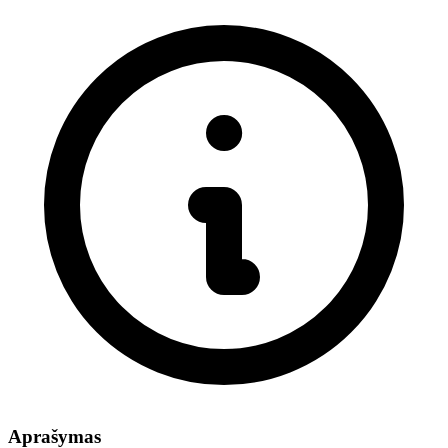
Aprašymas