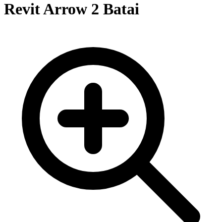
Revit Arrow 2 Batai