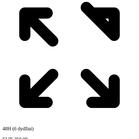
48H (6 dydžiai)