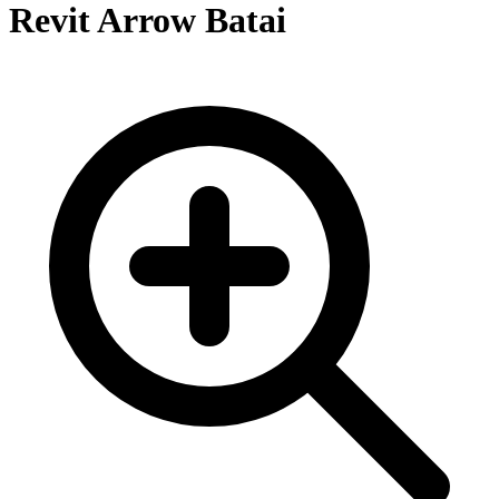
Revit Arrow Batai