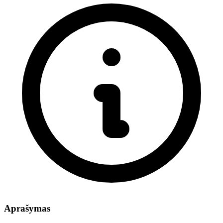
Aprašymas