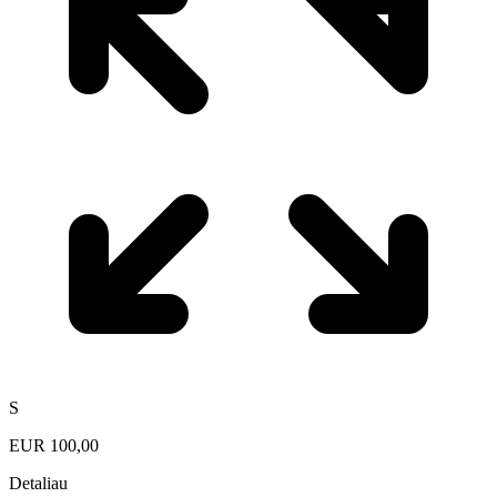
S
EUR
100,00
Detaliau