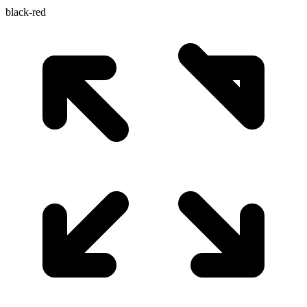
black-red