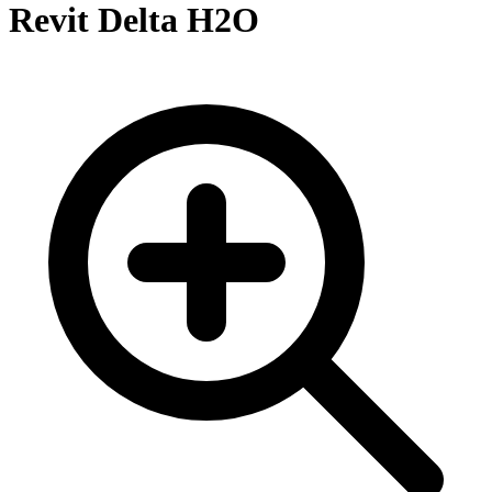
Revit Delta H2O