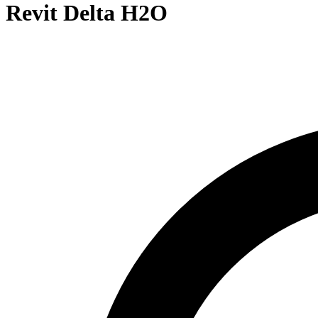
Revit Delta H2O