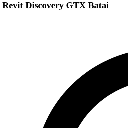
Revit Discovery GTX Batai