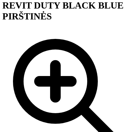
REVIT DUTY BLACK BLUE
PIRŠTINĖS