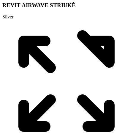
REVIT AIRWAVE STRIUKĖ
Silver