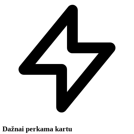
Dažnai perkama kartu