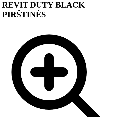
REVIT DUTY BLACK
PIRŠTINĖS