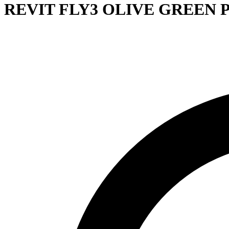
REVIT FLY3 OLIVE GREEN 