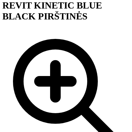
REVIT KINETIC BLUE
BLACK PIRŠTINĖS