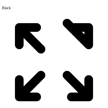
Black