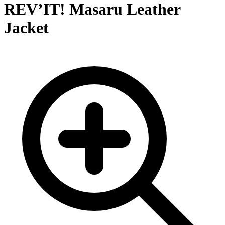
REV’IT! Masaru Leather
Jacket