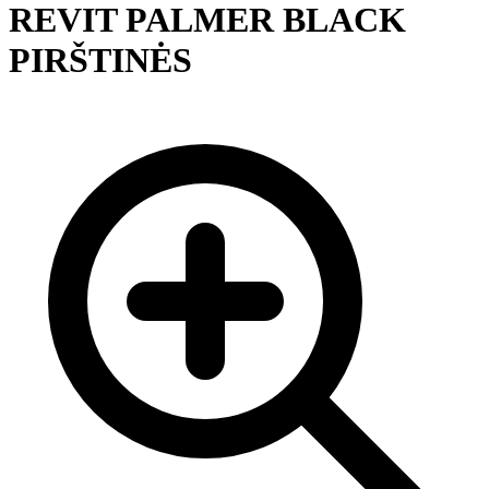
REVIT PALMER BLACK
PIRŠTINĖS