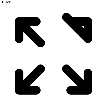
Black