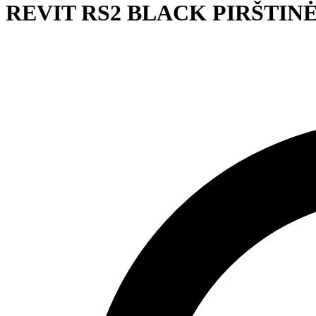
REVIT RS2 BLACK PIRŠTIN