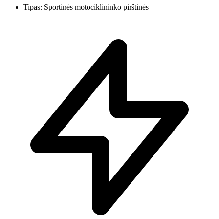
Tipas: Sportinės motociklininko pirštinės