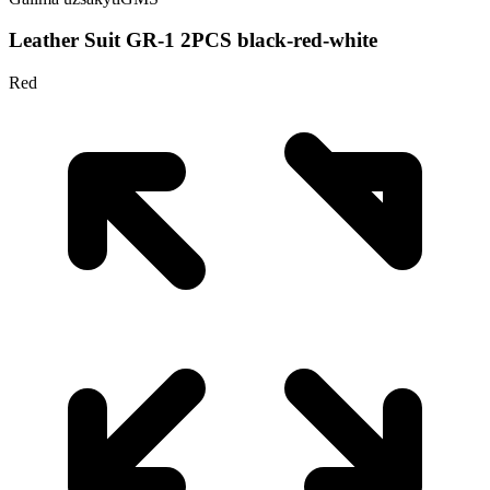
Leather Suit GR-1 2PCS black-red-white
Red