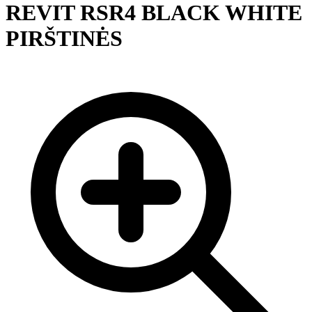
REVIT RSR4 BLACK WHITE
PIRŠTINĖS