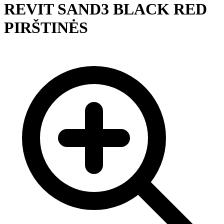
REVIT SAND3 BLACK RED
PIRŠTINĖS