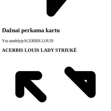
Dažnai perkama kartu
Yra sandėlyje
ACERBIS LOUIS
ACERBIS LOUIS LADY STRIUKĖ