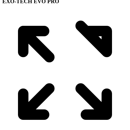
EXO-TECH EVO PRO