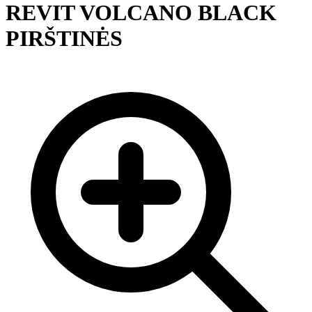
REVIT VOLCANO BLACK
PIRŠTINĖS